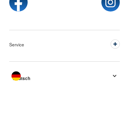
Service
Sprache wechseln zu