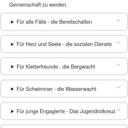
Gemeinschaft zu werden.
Für alle Fälle - die Bereitschaften
Für Herz und Seele - die sozialen Dienste
Für Kletterfreunde - die Bergwacht
Für Schwimmer - die Wasserwacht
Für junge Engagierte - Das Jugendrotkreuz