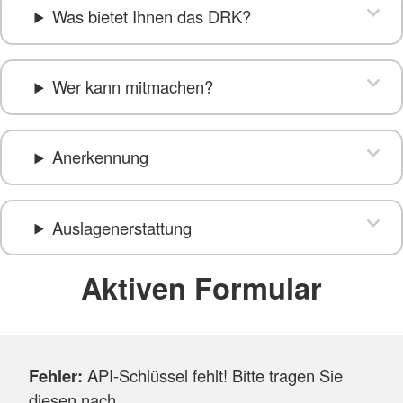
Was bietet Ihnen das DRK?
Wer kann mitmachen?
Anerkennung
Auslagenerstattung
Aktiven Formular
Fehler:
API-Schlüssel fehlt! Bitte tragen Sie
diesen nach.