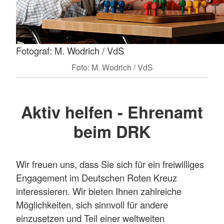
Fotograf: M. Wodrich / VdS
Foto: M. Wodrich / VdS
Aktiv helfen - Ehrenamt
beim DRK
Wir freuen uns, dass Sie sich für ein freiwilliges
Engagement im Deutschen Roten Kreuz
interessieren. Wir bieten Ihnen zahlreiche
Möglichkeiten, sich sinnvoll für andere
einzusetzen und Teil einer weltweiten