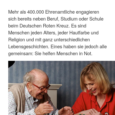
Mehr als 400.000 Ehrenamtliche engagieren
sich bereits neben Beruf, Studium oder Schule
beim Deutschen Roten Kreuz. Es sind
Menschen jeden Alters, jeder Hautfarbe und
Religion und mit ganz unterschiedlichen
Lebensgeschichten. Eines haben sie jedoch alle
gemeinsam: Sie helfen Menschen in Not.