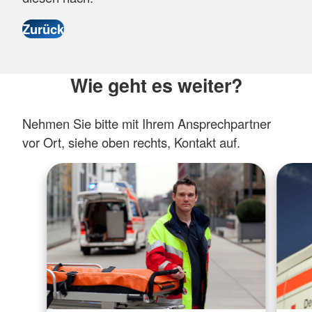
Wie geht es weiter?
Nehmen Sie bitte mit Ihrem Ansprechpartner
vor Ort, siehe oben rechts, Kontakt auf.