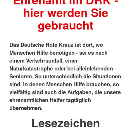
hier werden Sie
gebraucht
Das Deutsche Rote Kreuz ist dort, wo
Menschen Hilfe benötigen - sei es nach
einem Verkehrsunfall, einer
Naturkatastrophe oder bei alleinlebenden
Senioren. So unterschiedlich die Situationen
sind, in denen Menschen Hilfe brauchen, so
vielfältig sind auch die Aufgaben, die unsere
ehrenamtlichen Helfer tagtäglich
übernehmen.
Lesezeichen