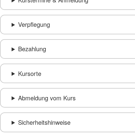
Verpflegung
Bezahlung
Kursorte
Abmeldung vom Kurs
Sicherheitshinweise