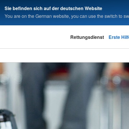
Sie befinden sich auf der deutschen Website
You are on the German website, you can use the switch to swi
Rettungsdienst
Erste Hil