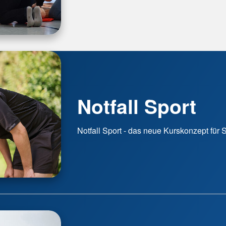
Notfall Sport
Notfall Sport - das neue Kurskonzept für