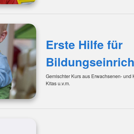
Erste Hilfe für
Bildungseinric
Gemischter Kurs aus Erwachsenen- und Ki
Kitas u.v.m.