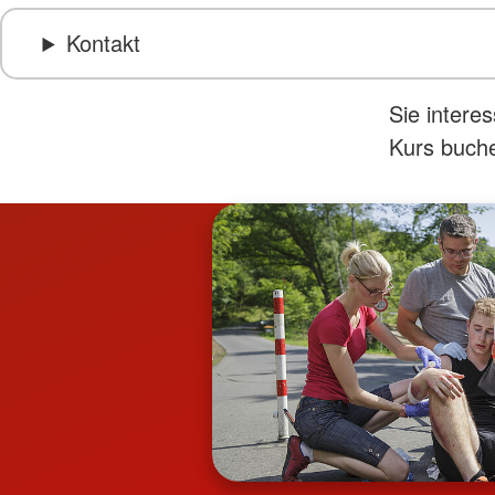
Kontakt
Sie intere
Kurs buche