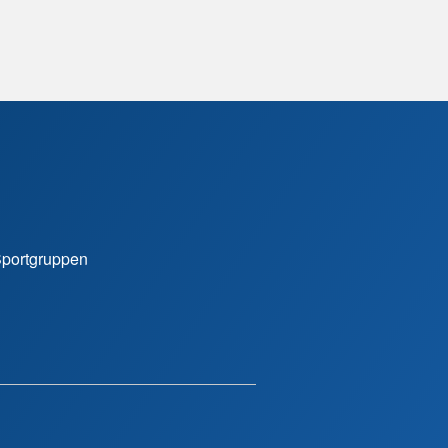
 Sportgruppen