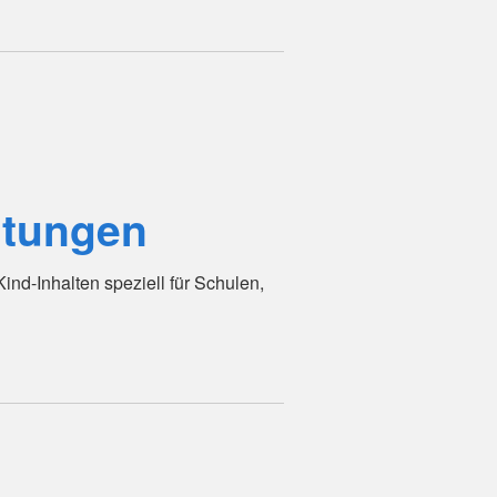
htungen
nd-Inhalten speziell für Schulen,