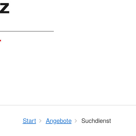
Start
Angebote
Suchdienst