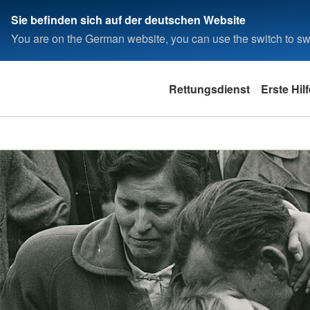
Sie befinden sich auf der deutschen Website
You are on the German website, you can use the switch to swi
Rettungsdienst
Erste Hil