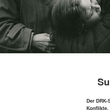
Su
Der DRK-S
Konflikte