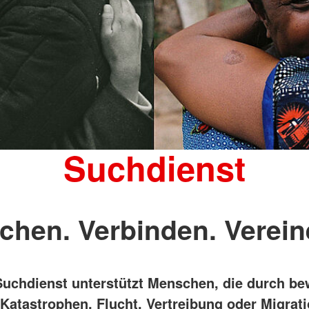
Suchdienst
chen. Verbinden. Verein
uchdienst unterstützt Menschen, die durch be
, Katastrophen, Flucht, Vertreibung oder Migrat