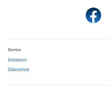
Service
Impressum
Datenschutz