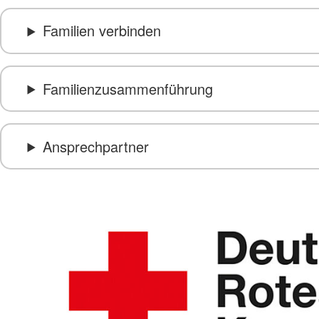
Familien verbinden
Familienzusammenführung
Ansprechpartner