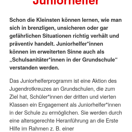
Schon die Kleinsten können lernen, wie man
sich in brenzligen, unsicheren oder gar
gefährlichen Situationen richtig verhält und
präventiv handelt. Juniorhelfer*innen
können im erweiterten Sinne auch als
„Schulsanitäter*innen in der Grundschule“
verstanden werden.
Das Juniorhelferprogramm ist eine Aktion des
Jugendrotkreuzes an Grundschulen, die zum
Ziel hat, Schüler*innen der dritten und vierten
Klassen ein Engagement als Juniorhelfer*innen
in der Schule zu ermöglichen. Sie werden durch
eine altersgerechte Heranführung an die Erste
Hilfe im Rahmen z. B. einer