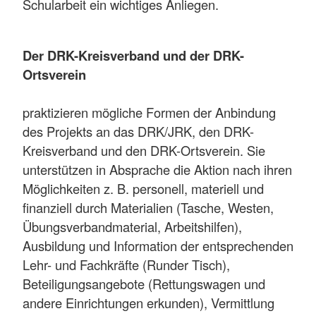
Schularbeit ein wichtiges Anliegen.
Der DRK-Kreisverband und der DRK-
Ortsverein
praktizieren mögliche Formen der Anbindung
des Projekts an das DRK/JRK, den DRK-
Kreisverband und den DRK-Ortsverein. Sie
unterstützen in Absprache die Aktion nach ihren
Möglichkeiten z. B. personell, materiell und
finanziell durch Materialien (Tasche, Westen,
Übungsverbandmaterial, Arbeitshilfen),
Ausbildung und Information der entsprechenden
Lehr- und Fachkräfte (Runder Tisch),
Beteiligungsangebote (Rettungswagen und
andere Einrichtungen erkunden), Vermittlung