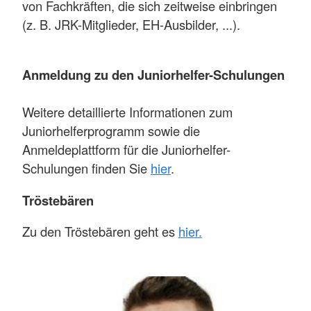
von Fachkräften, die sich zeitweise einbringen
(z. B. JRK-Mitglieder, EH-Ausbilder, ...).
Anmeldung zu den Juniorhelfer-Schulungen
Weitere detaillierte Informationen zum
Juniorhelferprogramm sowie die
Anmeldeplattform für die Juniorhelfer-
Schulungen finden Sie
hier
.
Tröstebären
Zu den Tröstebären geht es
hier.