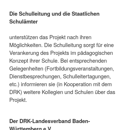
Die Schulleitung und die Staatlichen
Schulämter
unterstützen das Projekt nach ihren
Möglichkeiten. Die Schulleitung sorgt für eine
Verankerung des Projekts im pädagogischen
Konzept ihrer Schule. Bei entsprechenden
Gelegenheiten (Fortbildungsveranstaltungen,
Dienstbesprechungen, Schulleitertagungen,
etc.) informieren sie (in Kooperation mit dem
DRK) weitere Kollegien und Schulen über das
Projekt.
Der DRK-Landesverband Baden-
Württemberg e.V.