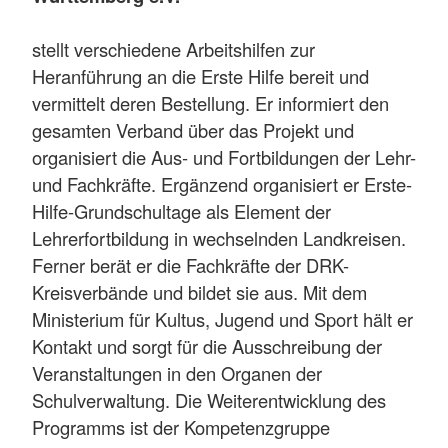
stellt verschiedene Arbeitshilfen zur
Heranführung an die Erste Hilfe bereit und
vermittelt deren Bestellung. Er informiert den
gesamten Verband über das Projekt und
organisiert die Aus- und Fortbildungen der Lehr-
und Fachkräfte. Ergänzend organisiert er Erste-
Hilfe-Grundschultage als Element der
Lehrerfortbildung in wechselnden Landkreisen.
Ferner berät er die Fachkräfte der DRK-
Kreisverbände und bildet sie aus. Mit dem
Ministerium für Kultus, Jugend und Sport hält er
Kontakt und sorgt für die Ausschreibung der
Veranstaltungen in den Organen der
Schulverwaltung. Die Weiterentwicklung des
Programms ist der Kompetenzgruppe