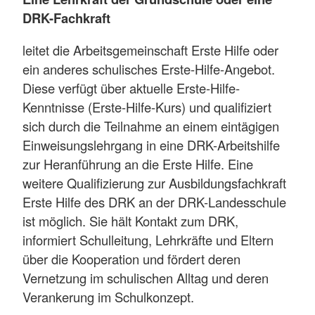
DRK-Fachkraft
leitet die Arbeitsgemeinschaft Erste Hilfe oder
ein anderes schulisches Erste-Hilfe-Angebot.
Diese verfügt über aktuelle Erste-Hilfe-
Kenntnisse (Erste-Hilfe-Kurs) und qualifiziert
sich durch die Teilnahme an einem eintägigen
Einweisungslehrgang in eine DRK-Arbeitshilfe
zur Heranführung an die Erste Hilfe. Eine
weitere Qualifizierung zur Ausbildungsfachkraft
Erste Hilfe des DRK an der DRK-Landesschule
ist möglich. Sie hält Kontakt zum DRK,
informiert Schulleitung, Lehrkräfte und Eltern
über die Kooperation und fördert deren
Vernetzung im schulischen Alltag und deren
Verankerung im Schulkonzept.