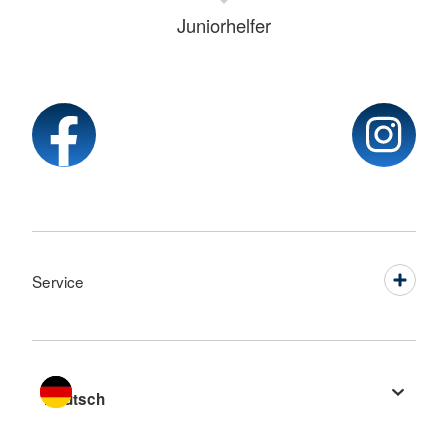
Juniorhelfer
Service
Sprache wechseln zu