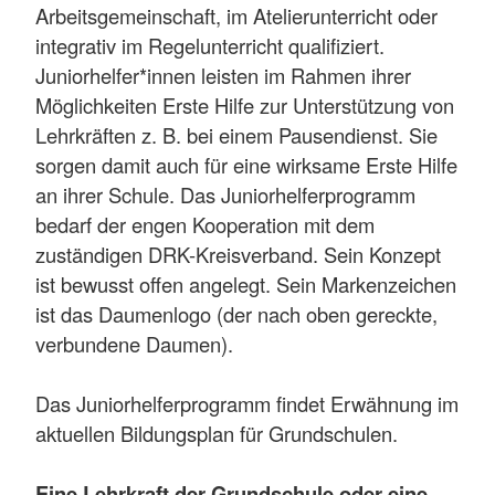
Arbeitsgemeinschaft, im Atelierunterricht oder
integrativ im Regelunterricht qualifiziert.
Juniorhelfer*innen leisten im Rahmen ihrer
Möglichkeiten Erste Hilfe zur Unterstützung von
Lehrkräften z. B. bei einem Pausendienst. Sie
sorgen damit auch für eine wirksame Erste Hilfe
an ihrer Schule. Das Juniorhelferprogramm
bedarf der engen Kooperation mit dem
zuständigen DRK-Kreisverband. Sein Konzept
ist bewusst offen angelegt. Sein Markenzeichen
ist das Daumenlogo (der nach oben gereckte,
verbundene Daumen).
Das Juniorhelferprogramm findet Erwähnung im
aktuellen Bildungsplan für Grundschulen.
Eine Lehrkraft der Grundschule oder eine