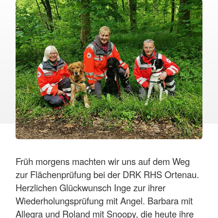
Früh morgens machten wir uns auf dem Weg
zur Flächenprüfung bei der DRK RHS Ortenau.
Herzlichen Glückwunsch Inge zur ihrer
Wiederholungsprüfung mit Angel. Barbara mit
Allegra und Roland mit Snoopy, die heute ihre