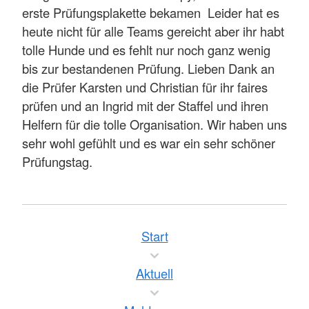
erste Prüfungsplakette bekamen Leider hat es
heute nicht für alle Teams gereicht aber ihr habt
tolle Hunde und es fehlt nur noch ganz wenig
bis zur bestandenen Prüfung. Lieben Dank an
die Prüfer Karsten und Christian für ihr faires
prüfen und an Ingrid mit der Staffel und ihren
Helfern für die tolle Organisation. Wir haben uns
sehr wohl gefühlt und es war ein sehr schöner
Prüfungstag.
Start
Aktuell