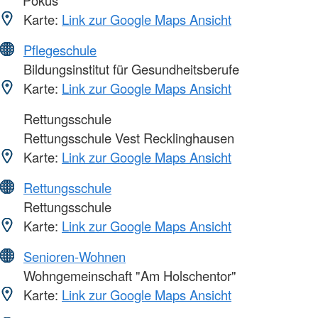
Pokus"
Karte:
Link zur Google Maps Ansicht
Pflegeschule
Bildungsinstitut für Gesundheitsberufe
Karte:
Link zur Google Maps Ansicht
Rettungsschule
Rettungsschule Vest Recklinghausen
Karte:
Link zur Google Maps Ansicht
Rettungsschule
Rettungsschule
Karte:
Link zur Google Maps Ansicht
Senioren-Wohnen
Wohngemeinschaft "Am Holschentor"
Karte:
Link zur Google Maps Ansicht