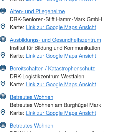
Alten- und Pflegeheime
DRK-Senioren-Stift Hamm-Mark GmbH
Karte:
Link zur Google Maps Ansicht
Ausbildungs- und Gesundheitszentrum
Institut für Bildung und Kommunikation
Karte:
Link zur Google Maps Ansicht
Bereitschaften / Katastrophenschutz
DRK-Logistikzentrum Westfalen
Karte:
Link zur Google Maps Ansicht
Betreutes Wohnen
Betreutes Wohnen am Burghügel Mark
Karte:
Link zur Google Maps Ansicht
Betreutes Wohnen