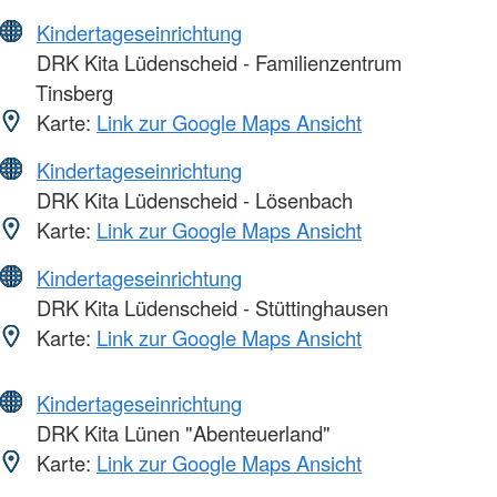
Kindertageseinrichtung
DRK Kita Lüdenscheid - Familienzentrum
Tinsberg
Karte:
Link zur Google Maps Ansicht
Kindertageseinrichtung
DRK Kita Lüdenscheid - Lösenbach
Karte:
Link zur Google Maps Ansicht
Kindertageseinrichtung
DRK Kita Lüdenscheid - Stüttinghausen
Karte:
Link zur Google Maps Ansicht
Kindertageseinrichtung
DRK Kita Lünen "Abenteuerland"
Karte:
Link zur Google Maps Ansicht