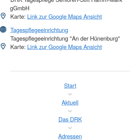
gGmbH
Karte:
Link zur Google Maps Ansicht
Tagespflegeeinrichtung
Tagespflegeeinrichtung "An der Hünenburg"
Karte:
Link zur Google Maps Ansicht
Start
Aktuell
Das DRK
Adressen