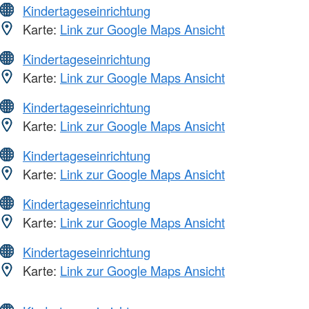
Kindertageseinrichtung
Karte:
Link zur Google Maps Ansicht
Kindertageseinrichtung
Karte:
Link zur Google Maps Ansicht
Kindertageseinrichtung
Karte:
Link zur Google Maps Ansicht
Kindertageseinrichtung
Karte:
Link zur Google Maps Ansicht
Kindertageseinrichtung
Karte:
Link zur Google Maps Ansicht
Kindertageseinrichtung
Karte:
Link zur Google Maps Ansicht