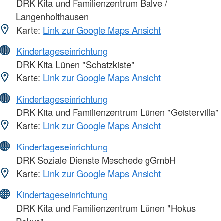
DRK Kita und Familienzentrum Balve /
Langenholthausen
Karte:
Link zur Google Maps Ansicht
Kindertageseinrichtung
DRK Kita Lünen "Schatzkiste"
Karte:
Link zur Google Maps Ansicht
Kindertageseinrichtung
DRK Kita und Familienzentrum Lünen "Geistervilla"
Karte:
Link zur Google Maps Ansicht
Kindertageseinrichtung
DRK Soziale Dienste Meschede gGmbH
Karte:
Link zur Google Maps Ansicht
Kindertageseinrichtung
DRK Kita und Familienzentrum Lünen "Hokus