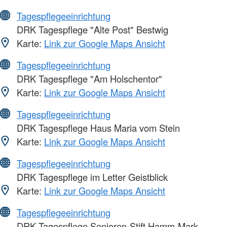
Tagespflegeeinrichtung
DRK Tagespflege "Alte Post" Bestwig
Karte:
Link zur Google Maps Ansicht
Tagespflegeeinrichtung
DRK Tagespflege "Am Holschentor"
Karte:
Link zur Google Maps Ansicht
Tagespflegeeinrichtung
DRK Tagespflege Haus Maria vom Stein
Karte:
Link zur Google Maps Ansicht
Tagespflegeeinrichtung
DRK Tagespflege im Letter Geistblick
Karte:
Link zur Google Maps Ansicht
Tagespflegeeinrichtung
DRK Tagespflege Senioren-Stift Hamm-Mark