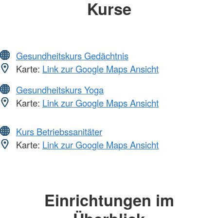
Kurse
Gesundheitskurs Gedächtnis
Karte:
Link zur Google Maps Ansicht
Gesundheitskurs Yoga
Karte:
Link zur Google Maps Ansicht
Kurs Betriebssanitäter
Karte:
Link zur Google Maps Ansicht
Einrichtungen im