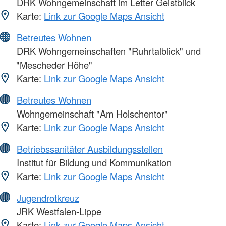
DRK Wohngemeinschaft im Letter Geistblick
Karte:
Link zur Google Maps Ansicht
Betreutes Wohnen
DRK Wohngemeinschaften "Ruhrtalblick" und
"Mescheder Höhe"
Karte:
Link zur Google Maps Ansicht
Betreutes Wohnen
Wohngemeinschaft "Am Holschentor"
Karte:
Link zur Google Maps Ansicht
Betriebssanitäter Ausbildungsstellen
Institut für Bildung und Kommunikation
Karte:
Link zur Google Maps Ansicht
Jugendrotkreuz
JRK Westfalen-Lippe
Karte:
Link zur Google Maps Ansicht