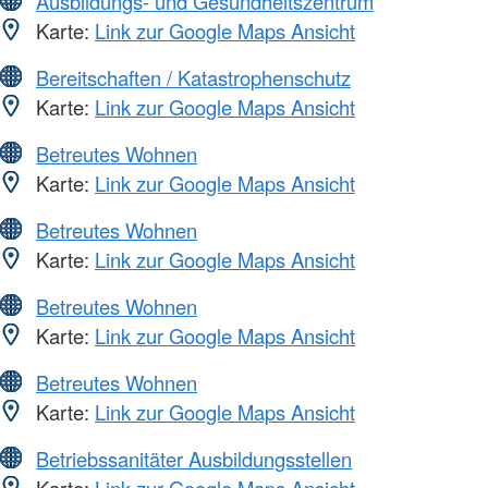
Ausbildungs- und Gesundheitszentrum
Karte:
Link zur Google Maps Ansicht
Bereitschaften / Katastrophenschutz
Karte:
Link zur Google Maps Ansicht
Betreutes Wohnen
Karte:
Link zur Google Maps Ansicht
Betreutes Wohnen
Karte:
Link zur Google Maps Ansicht
Betreutes Wohnen
Karte:
Link zur Google Maps Ansicht
Betreutes Wohnen
Karte:
Link zur Google Maps Ansicht
Betriebssanitäter Ausbildungsstellen
Karte:
Link zur Google Maps Ansicht