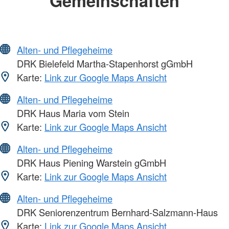
Gemeinschaften
Alten- und Pflegeheime
DRK Bielefeld Martha-Stapenhorst gGmbH
Karte:
Link zur Google Maps Ansicht
Alten- und Pflegeheime
DRK Haus Maria vom Stein
Karte:
Link zur Google Maps Ansicht
Alten- und Pflegeheime
DRK Haus Piening Warstein gGmbH
Karte:
Link zur Google Maps Ansicht
Alten- und Pflegeheime
DRK Seniorenzentrum Bernhard-Salzmann-Haus
Karte:
Link zur Google Maps Ansicht