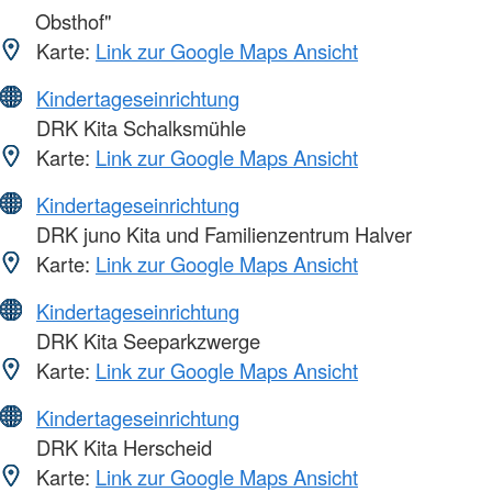
Obsthof"
Karte:
Link zur Google Maps Ansicht
Kindertageseinrichtung
DRK Kita Schalksmühle
Karte:
Link zur Google Maps Ansicht
Kindertageseinrichtung
DRK juno Kita und Familienzentrum Halver
Karte:
Link zur Google Maps Ansicht
Kindertageseinrichtung
DRK Kita Seeparkzwerge
Karte:
Link zur Google Maps Ansicht
Kindertageseinrichtung
DRK Kita Herscheid
Karte:
Link zur Google Maps Ansicht