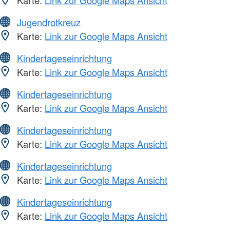
Jugendrotkreuz
Karte:
Link zur Google Maps Ansicht
Kindertageseinrichtung
Karte:
Link zur Google Maps Ansicht
Kindertageseinrichtung
Karte:
Link zur Google Maps Ansicht
Kindertageseinrichtung
Karte:
Link zur Google Maps Ansicht
Kindertageseinrichtung
Karte:
Link zur Google Maps Ansicht
Kindertageseinrichtung
Karte:
Link zur Google Maps Ansicht