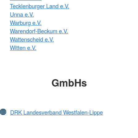
Tecklenburger Land e.V.
Unna e.V.
Warburg e.V.
Warendorf-Beckum e.V.
Wattenscheid e.V.
Witten e.V.
GmbHs
DRK Landesverband Westfalen-Lippe