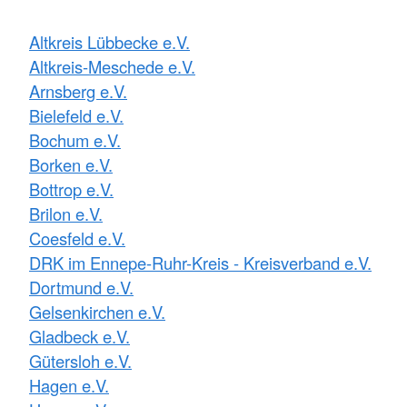
Altkreis Lübbecke e.V.
Altkreis-Meschede e.V.
Arnsberg e.V.
Bielefeld e.V.
Bochum e.V.
Borken e.V.
Bottrop e.V.
Brilon e.V.
Coesfeld e.V.
DRK im Ennepe-Ruhr-Kreis - Kreisverband e.V.
Dortmund e.V.
Gelsenkirchen e.V.
Gladbeck e.V.
Gütersloh e.V.
Hagen e.V.