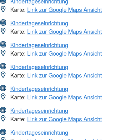
Kindertageseinrichtung
Karte:
Link zur Google Maps Ansicht
Kindertageseinrichtung
Karte:
Link zur Google Maps Ansicht
Kindertageseinrichtung
Karte:
Link zur Google Maps Ansicht
Kindertageseinrichtung
Karte:
Link zur Google Maps Ansicht
Kindertageseinrichtung
Karte:
Link zur Google Maps Ansicht
Kindertageseinrichtung
Karte:
Link zur Google Maps Ansicht
Kindertageseinrichtung