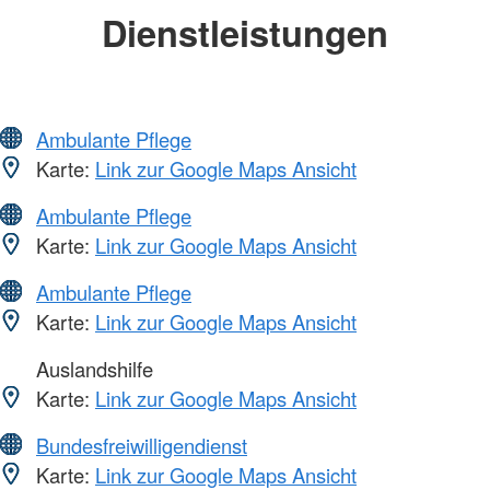
Dienstleistungen
Ambulante Pflege
Karte:
Link zur Google Maps Ansicht
Ambulante Pflege
Karte:
Link zur Google Maps Ansicht
Ambulante Pflege
Karte:
Link zur Google Maps Ansicht
Auslandshilfe
Karte:
Link zur Google Maps Ansicht
Bundesfreiwilligendienst
Karte:
Link zur Google Maps Ansicht