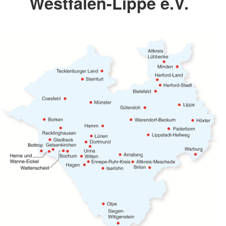
Westfalen-Lippe e.V.