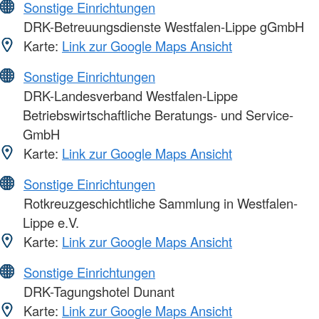
Sonstige Einrichtungen
DRK-Betreuungsdienste Westfalen-Lippe gGmbH
Karte:
Link zur Google Maps Ansicht
Sonstige Einrichtungen
DRK-Landesverband Westfalen-Lippe
Betriebswirtschaftliche Beratungs- und Service-
GmbH
Karte:
Link zur Google Maps Ansicht
Sonstige Einrichtungen
Rotkreuzgeschichtliche Sammlung in Westfalen-
Lippe e.V.
Karte:
Link zur Google Maps Ansicht
Sonstige Einrichtungen
DRK-Tagungshotel Dunant
Karte:
Link zur Google Maps Ansicht