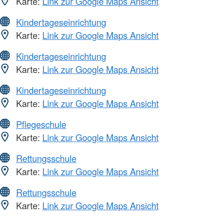
Karte:
Link zur Google Maps Ansicht
Kindertageseinrichtung
Karte:
Link zur Google Maps Ansicht
Kindertageseinrichtung
Karte:
Link zur Google Maps Ansicht
Kindertageseinrichtung
Karte:
Link zur Google Maps Ansicht
Pflegeschule
Karte:
Link zur Google Maps Ansicht
Rettungsschule
Karte:
Link zur Google Maps Ansicht
Rettungsschule
Karte:
Link zur Google Maps Ansicht