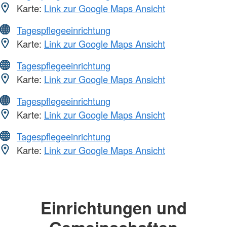
Karte:
Link zur Google Maps Ansicht
Tagespflegeeinrichtung
Karte:
Link zur Google Maps Ansicht
Tagespflegeeinrichtung
Karte:
Link zur Google Maps Ansicht
Tagespflegeeinrichtung
Karte:
Link zur Google Maps Ansicht
Tagespflegeeinrichtung
Karte:
Link zur Google Maps Ansicht
Einrichtungen und