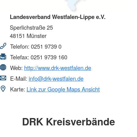
Landesverband Westfalen-Lippe e.V.
Sperlichstraße 25
48151
Münster
Telefon:
0251 9739 0
Telefax:
0251 9739 160
Web:
http://www.drk-westfalen.de
E-Mail:
info@drk-westfalen.de
Karte:
Link zur Google Maps Ansicht
DRK Kreisverbände