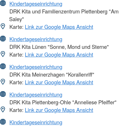
Kindertageseinrichtung
DRK Kita und Familienzentrum Plettenberg "Am
Saley"
Karte:
Link zur Google Maps Ansicht
Kindertageseinrichtung
DRK Kita Lünen "Sonne, Mond und Sterne"
Karte:
Link zur Google Maps Ansicht
Kindertageseinrichtung
DRK Kita Meinerzhagen "Korallenriff"
Karte:
Link zur Google Maps Ansicht
Kindertageseinrichtung
DRK Kita Plettenberg-Ohle "Anneliese Pfeiffer"
Karte:
Link zur Google Maps Ansicht
Kindertageseinrichtung