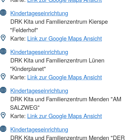
Kindertageseinrichtung
DRK Kita und Familienzentrum Kierspe
"Felderhof"
Karte:
Link zur Google Maps Ansicht
Kindertageseinrichtung
DRK Kita und Familienzentrum Lünen
"Kinderplanet"
Karte:
Link zur Google Maps Ansicht
Kindertageseinrichtung
DRK Kita und Familienzentrum Menden "AM
SALZWEG"
Karte:
Link zur Google Maps Ansicht
Kindertageseinrichtung
DRK Kita und Familienzentrum Menden "DER