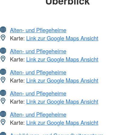
Überblick
Alten- und Pflegeheime
Karte:
Link zur Google Maps Ansicht
Alten- und Pflegeheime
Karte:
Link zur Google Maps Ansicht
Alten- und Pflegeheime
Karte:
Link zur Google Maps Ansicht
Alten- und Pflegeheime
Karte:
Link zur Google Maps Ansicht
Alten- und Pflegeheime
Karte:
Link zur Google Maps Ansicht