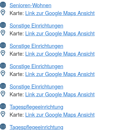
Senioren-Wohnen
Karte:
Link zur Google Maps Ansicht
Sonstige Einrichtungen
Karte:
Link zur Google Maps Ansicht
Sonstige Einrichtungen
Karte:
Link zur Google Maps Ansicht
Sonstige Einrichtungen
Karte:
Link zur Google Maps Ansicht
Sonstige Einrichtungen
Karte:
Link zur Google Maps Ansicht
Tagespflegeeinrichtung
Karte:
Link zur Google Maps Ansicht
Tagespflegeeinrichtung