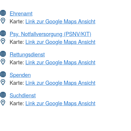
Ehrenamt
Karte:
Link zur Google Maps Ansicht
Psy. Notfallversorgung (PSNV/KIT)
Karte:
Link zur Google Maps Ansicht
Rettungsdienst
Karte:
Link zur Google Maps Ansicht
Spenden
Karte:
Link zur Google Maps Ansicht
Suchdienst
Karte:
Link zur Google Maps Ansicht